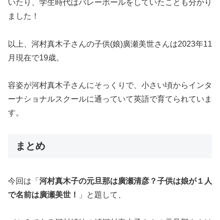
いたり、学生時代はバレーボールをしていたことも分かり
ました！
以上、河村真木子さんの子供(娘)廣瀬美世さんは2023年11
月現在で19歳。
容姿が河村真木子さんにそっくりで、小さい頃からインタ
ーナショナルスクールに通っていて英語で育てられていま
す。
まとめ
今回は「
河村真木子の元旦那は廣瀬清彦？子供は娘が１人
で名前は廣瀬美世！
」と題して、