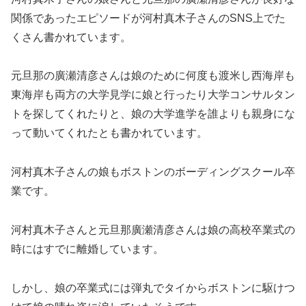
関係であったエピソードが河村真木子さんのSNS上でた
くさん書かれています。
元旦那の廣瀬清彦さんは娘のために何度も渡米し西海岸も
東海岸も両方の大学見学に娘と行ったり大学コンサルタン
トを探してくれたりと、娘の大学進学を誰よりも親身にな
って動いてくれたとも書かれています。
河村真木子さんの娘もボストンのボーディングスクール卒
業です。
河村真木子さんと元旦那廣瀬清彦さんは娘の高校卒業式の
時にはすでに離婚しています。
しかし、娘の卒業式には弾丸でタイからボストンに駆けつ