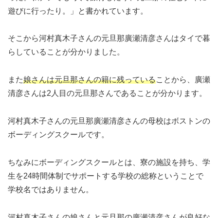
遊びに行ったり。」と書かれています。
そこから河村真木子さんの元旦那廣瀬清彦さんはタイで暮
らしていることが分かりました。
また
娘さんは元旦那さんの籍に残っている
ことから、廣瀬
清彦さんは2人目の元旦那さんであることが分かります。
河村真木子さんの元旦那廣瀬清彦さんの母校はボストンの
ボーディングスクールです。
ちなみにボーディングスクールとは、寮の施設を持ち、学
生を24時間体制でサポートする学校の総称ということで
学校名ではありません。
河村真木子さんの娘さんと元旦那の廣瀬清彦さんが良好な