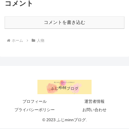
コメント
コメントを書き込む
ホーム
人物
プロフィール
運営者情報
プライバシーポリシー
お問い合わせ
© 2023 ふじminnブログ.