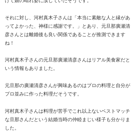
けて娘の晴れ姿に涙していたそうです。
それに対し、河村真木子さんは「本当に素敵な人と縁があ
ってよかった、神様に感謝です。」とあり、元旦那廣瀬清
彦さんとは離婚後も良い関係であることが推測できます
ね！
河村真木子さんの元旦那廣瀬清彦さんはリアル美食家だと
いう情報もありました。
元旦那の廣瀬清彦さんが興味あるのはプロの料理と自分が
プロ並みに作った料理だそうです。
河村真木子さんは料理が苦手でこれ以上ないベストマッチ
な旦那さんだという結婚当時の仲睦まじい様子も分かりま
した。