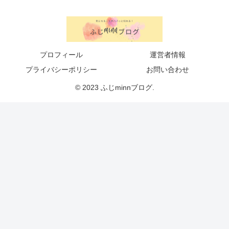
プロフィール
運営者情報
プライバシーポリシー
お問い合わせ
© 2023 ふじminnブログ.