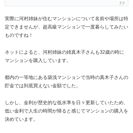
実際に河村姉妹が住むマンションについて名前や場所は特
定できませんが、超高級マンションで一度暮らしてみたい
ものですね！
ネットによると、河村姉妹の姉真木子さんも32歳の時に
マンションを購入しています。
都内の一等地にある築浅マンションで当時の真木子さんの
貯金では到底買えない金額でした。
しかし、金利が歴史的な低水準を日々更新していたため、
低い金利で人生の時間が帰ると感じてマンションの購入を
決めています。