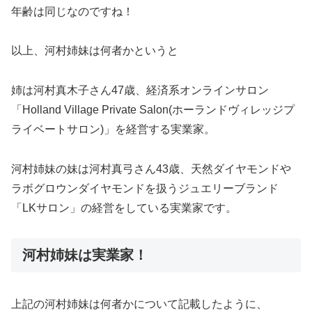
年齢は同じなのですね！
以上、河村姉妹は何者かというと
姉は河村真木子さん47歳、経済系オンラインサロン
「Holland Village Private Salon(ホーランドヴィレッジプ
ライベートサロン)」を経営する実業家。
河村姉妹の妹は河村真弓さん43歳、天然ダイヤモンドや
ラボグロウンダイヤモンドを扱うジュエリーブランド
「LKサロン」の経営をしている実業家です。
河村姉妹は実業家！
上記の河村姉妹は何者かについて記載したように、