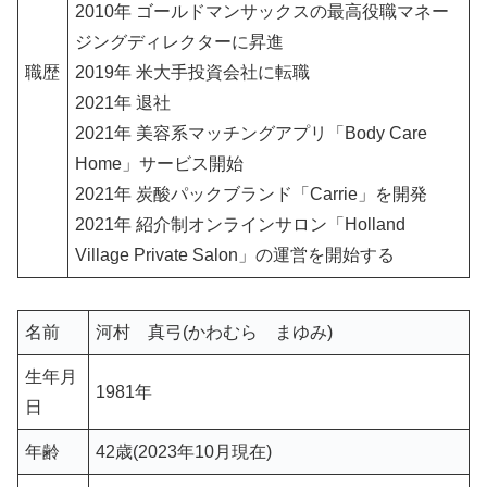
2010年 ゴールドマンサックスの最高役職マネー
ジングディレクターに昇進
職歴
2019年 米大手投資会社に転職
2021年 退社
2021年 美容系マッチングアプリ「Body Care
Home」サービス開始
2021年 炭酸パックブランド「Carrie」を開発
2021年 紹介制オンラインサロン「Holland
Village Private Salon」の運営を開始する
名前
河村 真弓(かわむら まゆみ)
生年月
1981年
日
年齢
42歳(2023年10月現在)