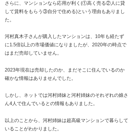
さらに、マンションなら応用が利く(①高く売る②人に貸
して賃料をもらう③自分で住める)という理由もありまし
た。
河村真木子さんが購入したマンションは、10年も経たず
に1.5倍以上の市場価値になりましたが、2020年の時点で
はまだ売却していません。
2023年現在は売却したのか、まだそこに住んでいるのか
確かな情報はありませんでした。
しかし、ネットでは河村姉妹と河村姉妹のそれぞれの娘さ
ん4人で住んでいるとの情報もありました。
以上のことから、河村姉妹は超高級マンションで暮らして
いることがわかりました。