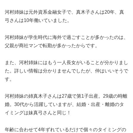
河村姉妹は元外資系金融女子で、真木子さんは20年、真
弓さんは10年働いていました。
河村姉妹が学生時代に海外で過ごすことが多かったのは、
父親が商社マンで転勤が多かったからです。
また、河村姉妹にはもう一人長女がいることが分かりまし
た。詳しい情報は分かりませんでしたが、仲はいいそうで
す。
河村姉妹の姉真木子さんは27歳で第1子出産。29歳の時離
婚。30代から活躍していますが、結婚・出産・離婚のタ
イミングは妹真弓さんと同じ！
年齢に合わせて4年ずれているだけで個々のタイミングの